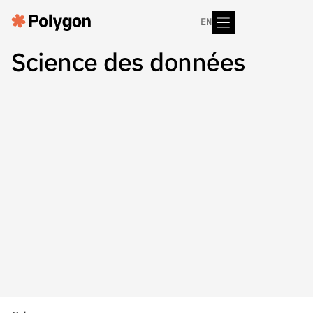
EN
Science des données