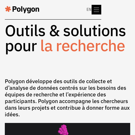
EN
Outils & solutions
pour
la recherche
Polygon développe des outils de collecte et
d’analyse de données centrés sur les besoins des
équipes de recherche et l’expérience des
participants. Polygon accompagne les chercheurs
dans leurs projets et contribue à donner forme aux
idées.