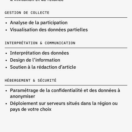
GESTION DE COLLECTE
Analyse de la participation
Visualisation des données partielles
INTERPRÉTATION & COMMUNICATION
Interprétation des données
Design de l’information
Soutien à la rédaction d’article
HÉBERGEMENT & SÉCURITÉ
Paramétrage de la confidentialité et des données à
anonymiser
Déploiement sur serveurs situés dans la région ou
pays de votre choix