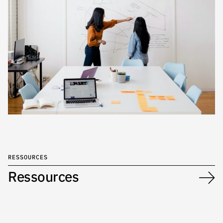
RESSOURCES
Ressources