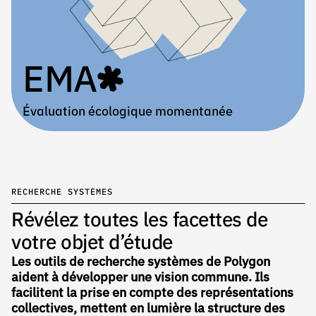
EMA
Évaluation écologique momentanée
RECHERCHE SYSTÈMES
Révélez toutes les facettes de
votre objet d’étude
Les outils de recherche systèmes de Polygon
aident à développer une vision commune. Ils
facilitent la prise en compte des représentations
collectives, mettent en lumière la structure des