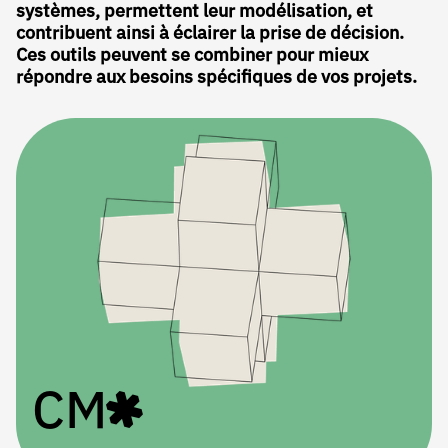
systèmes, permettent leur modélisation, et
contribuent ainsi à éclairer la prise de décision.
Ces outils peuvent se combiner pour mieux
répondre aux besoins spécifiques de vos projets.
CM