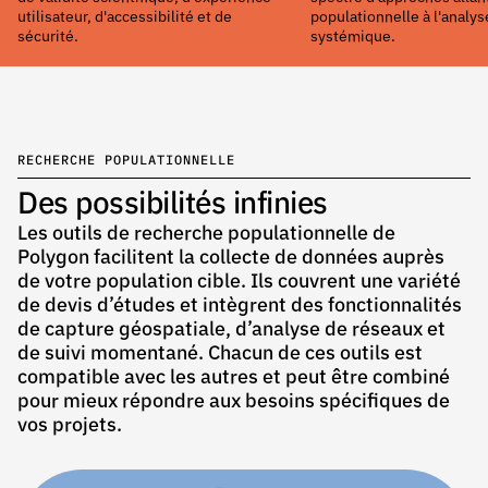
utilisateur, d'accessibilité et de
populationnelle à l'analy
sécurité.
systémique.
RECHERCHE POPULATIONNELLE
Des possibilités infinies
Les outils de recherche populationnelle de
Polygon facilitent la collecte de données auprès
de votre population cible. Ils couvrent une variété
de devis d’études et intègrent des fonctionnalités
de capture géospatiale, d’analyse de réseaux et
de suivi momentané. Chacun de ces outils est
compatible avec les autres et peut être combiné
pour mieux répondre aux besoins spécifiques de
vos projets.