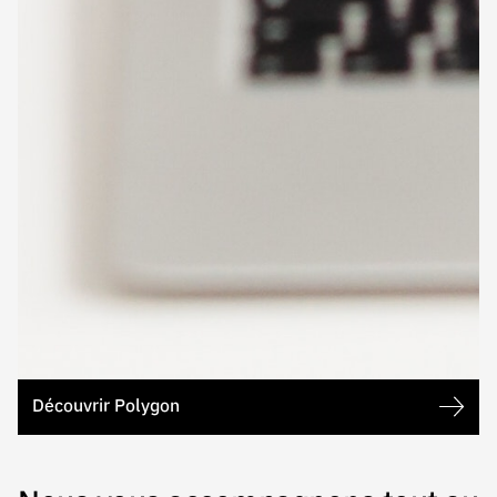
Découvrir Polygon