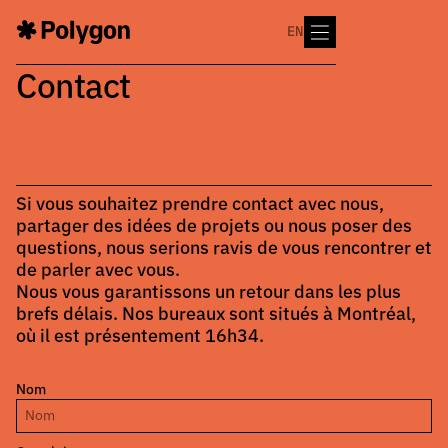
EN
Contact
Si vous souhaitez prendre contact avec nous,
partager des idées de projets ou nous poser des
questions, nous serions ravis de vous rencontrer et
de parler avec vous.
Nous vous garantissons un retour dans les plus
brefs délais. Nos bureaux sont situés à Montréal,
où il est présentement
16h34
.
Nom