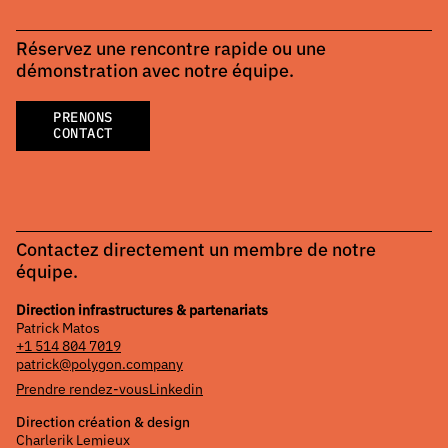
Réservez une rencontre rapide ou une
démonstration avec notre équipe.
PRENONS
CONTACT
Contactez directement un membre de notre
équipe.
Direction infrastructures & partenariats
Patrick Matos
+1 514 804 7019
patrick@polygon.company
Prendre rendez-vous
Linkedin
Direction création & design
Charlerik Lemieux