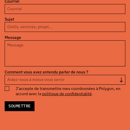
Courriel
Sujet
Message
Comment vous avez entendu parler de nous ?
J’accepte de transmettre mes coordonnées à Polygon, en
accord avec la
politique de confidentialité
.