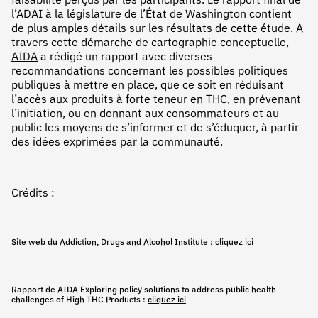
faisabilité perçus par les participants. Le rapport final de
l’ADAI à la législature de l’État de Washington contient
de plus amples détails sur les résultats de cette étude. A
travers cette démarche de cartographie conceptuelle,
AIDA
a rédigé un rapport avec diverses
recommandations concernant les possibles politiques
publiques à mettre en place, que ce soit en réduisant
l’accès aux produits à forte teneur en THC, en prévenant
l’initiation, ou en donnant aux consommateurs et au
public les moyens de s’informer et de s’éduquer, à partir
des idées exprimées par la communauté.
Crédits :
Site web du Addiction, Drugs and Alcohol Institute :
cliquez ici
Rapport de AIDA Exploring policy solutions to address public health
challenges of High THC Products :
cliquez ici