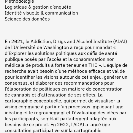
Méthodologie
Logistique & gestion d’enquête
Identité visuelle & communication
Science des données
En 2021, le Addiction, Drugs and Alcohol Institute (ADAI)
de l’Université de Washington a reçu pour mandat «
d’Explorer les solutions politiques aux défis de santé
publique posés par l’accès et la consommation non
médicale de produits à forte teneur en THC ». L'équipe de
recherche avait besoin d’une méthode efficace et valide
pour identifier les visions autour de cet enjeu, générer un
consensus, et élaborer des recommandations pour
l’élaboration de politiques en matière de concentration
de cannabis et d’atténuation de ses effets. La
cartographie conceptuelle, qui permet de visualiser la
vision commune à partir d’un processus impliquant une
idéation et le regroupement et l’évaluation des idées par
les participants, semblait parfaitement adaptée aux
besoins de ce projet. En 2022, l’ADAI a lancé une
consultation participative sur la cartographie