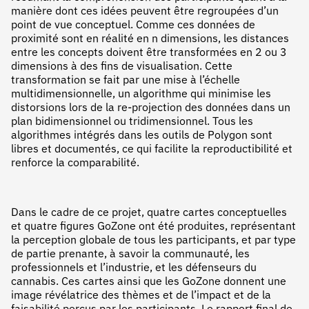
manière dont ces idées peuvent être regroupées d’un
point de vue conceptuel. Comme ces données de
proximité sont en réalité en n dimensions, les distances
entre les concepts doivent être transformées en 2 ou 3
dimensions à des fins de visualisation. Cette
transformation se fait par une mise à l’échelle
multidimensionnelle, un algorithme qui minimise les
distorsions lors de la re-projection des données dans un
plan bidimensionnel ou tridimensionnel. Tous les
algorithmes intégrés dans les outils de Polygon sont
libres et documentés, ce qui facilite la reproductibilité et
renforce la comparabilité.
Dans le cadre de ce projet, quatre cartes conceptuelles
et quatre figures GoZone ont été produites, représentant
la perception globale de tous les participants, et par type
de partie prenante, à savoir la communauté, les
professionnels et l’industrie, et les défenseurs du
cannabis. Ces cartes ainsi que les GoZone donnent une
image révélatrice des thèmes et de l’impact et de la