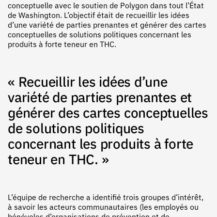
conceptuelle avec le soutien de Polygon dans tout l’État
de Washington. L’objectif était de recueillir les idées
d’une variété de parties prenantes et générer des cartes
conceptuelles de solutions politiques concernant les
produits à forte teneur en THC.
« Recueillir les idées d’une
variété de parties prenantes et
générer des cartes conceptuelles
de solutions politiques
concernant les produits à forte
teneur en THC. »
L’équipe de recherche a identifié trois groupes d’intérêt,
à savoir les acteurs communautaires (les employés ou