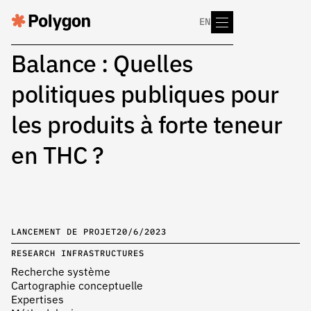
EN
Balance : Quelles
politiques publiques pour
les produits à forte teneur
en THC ?
LANCEMENT DE PROJET
20/6/2023
RESEARCH INFRASTRUCTURES
Recherche système
Cartographie conceptuelle
Expertises